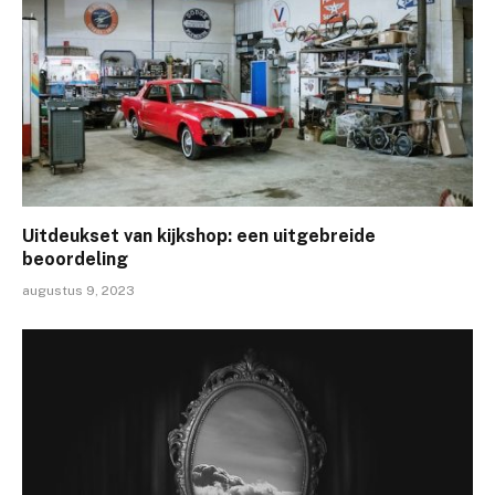
Uitdeukset van kijkshop: een uitgebreide
beoordeling
augustus 9, 2023