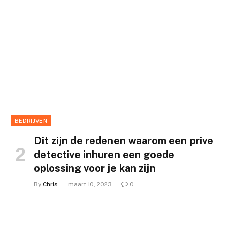
BEDRIJVEN
Dit zijn de redenen waarom een prive
detective inhuren een goede
oplossing voor je kan zijn
By
Chris
maart 10, 2023
0