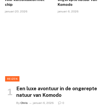
chip
Komodo
januari 20, 2026
januari 6, 2026
REIZEN
Een luxe avontuur in de ongerepte
natuur van Komodo
By
Chris
januari 6, 2026
0