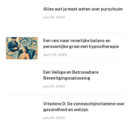
Alles wat je moet weten over purschuim
juni 20, 2023
Een reis naar innerlijke balans en
persoonlijke groei met hypnotherapie
april 29, 2025
Een Veilige en Betrouwbare
Bevestigingsoplossing
juni 20, 2023
Vitamine D: De zonneschijnvitamine voor
gezondheid en welzijn
juni 20, 2023