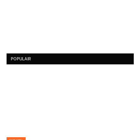
POPULAIR