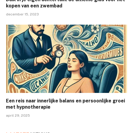
kopen van een zwembad
december 15, 2023
Een reis naar innerlijke balans en persoonlijke groei
met hypnotherapie
april 29, 2025